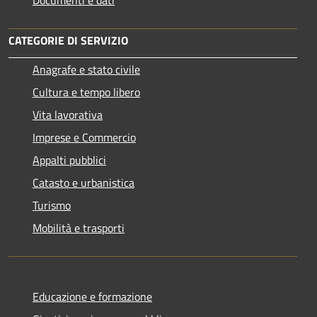
Documenti e dati
CATEGORIE DI SERVIZIO
Anagrafe e stato civile
Cultura e tempo libero
Vita lavorativa
Imprese e Commercio
Appalti pubblici
Catasto e urbanistica
Turismo
Mobilità e trasporti
Educazione e formazione