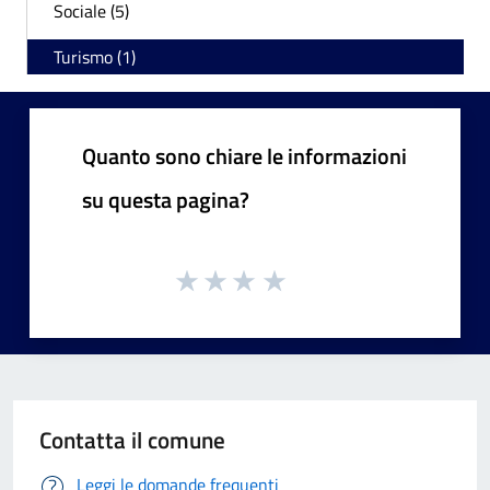
Sociale (5)
Turismo (1)
Quanto sono chiare le informazioni
su questa pagina?
Contatta il comune
Leggi le domande frequenti