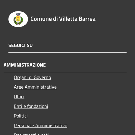
Comune di Villetta Barrea
SEGUICI SU
AMMINISTRAZIONE
Organi di Governo
Aree Amministrative
Uffici
Enti e fondazioni
Politici
Personale Amministrativo