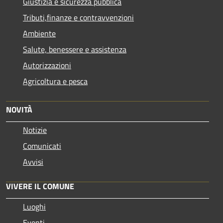
Giustizia e sicurezza pubblica
Tributi,finanze e contravvenzioni
Ambiente
Salute, benessere e assistenza
Autorizzazioni
Agricoltura e pesca
NOVITÀ
Notizie
Comunicati
Avvisi
VIVERE IL COMUNE
Luoghi
Eventi