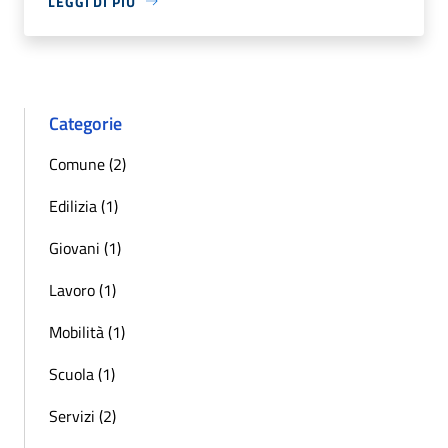
LEGGI DI PIÙ
Categorie
Comune (2)
Edilizia (1)
Giovani (1)
Lavoro (1)
Mobilità (1)
Scuola (1)
Servizi (2)