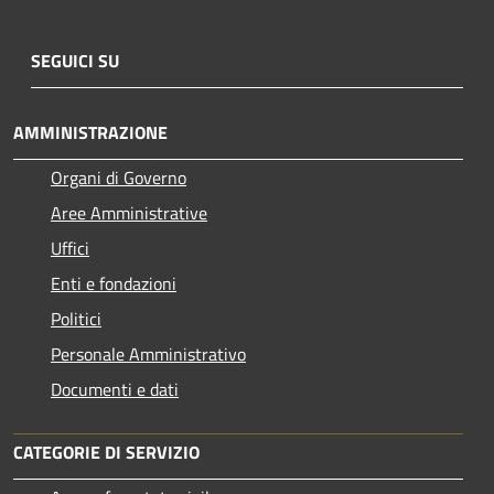
SEGUICI SU
AMMINISTRAZIONE
Organi di Governo
Aree Amministrative
Uffici
Enti e fondazioni
Politici
Personale Amministrativo
Documenti e dati
CATEGORIE DI SERVIZIO