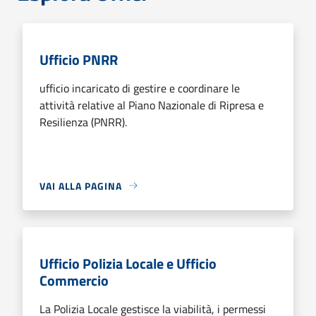
Ufficio PNRR
ufficio incaricato di gestire e coordinare le
attività relative al Piano Nazionale di Ripresa e
Resilienza (PNRR).
VAI ALLA PAGINA
Ufficio Polizia Locale e Ufficio
Commercio
La Polizia Locale gestisce la viabilità, i permessi