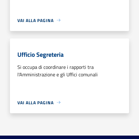
VAI ALLA PAGINA
Ufficio Segreteria
Si occupa di coordinare i rapporti tra
l'Amministrazione e gli Uffici comunali
VAI ALLA PAGINA