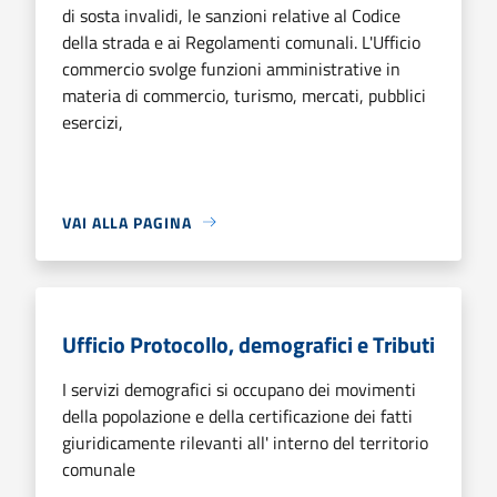
di sosta invalidi, le sanzioni relative al Codice
della strada e ai Regolamenti comunali. L'Ufficio
commercio svolge funzioni amministrative in
materia di commercio, turismo, mercati, pubblici
esercizi,
VAI ALLA PAGINA
Ufficio Protocollo, demografici e Tributi
I servizi demografici si occupano dei movimenti
della popolazione e della certificazione dei fatti
giuridicamente rilevanti all' interno del territorio
comunale