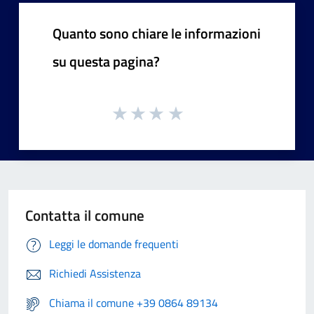
Quanto sono chiare le informazioni
su questa pagina?
Contatta il comune
Leggi le domande frequenti
Richiedi Assistenza
Chiama il comune +39 0864 89134