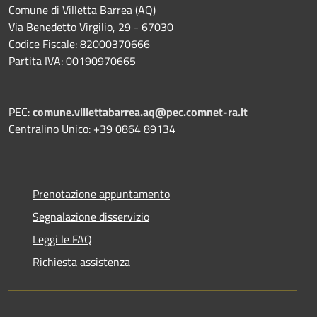
Comune di Villetta Barrea (AQ)
Via Benedetto Virgilio, 29 - 67030
Codice Fiscale: 82000370666
Partita IVA: 00190970665
PEC:
comune.villettabarrea.aq@pec.comnet-ra.it
Centralino Unico: +39 0864 89134
Prenotazione appuntamento
Segnalazione disservizio
Leggi le FAQ
Richiesta assistenza