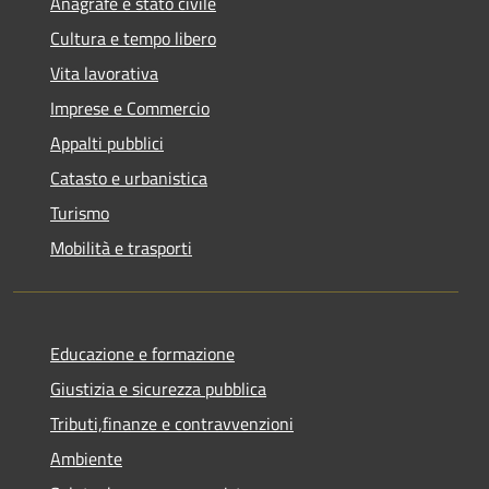
Anagrafe e stato civile
Cultura e tempo libero
Vita lavorativa
Imprese e Commercio
Appalti pubblici
Catasto e urbanistica
Turismo
Mobilità e trasporti
Educazione e formazione
Giustizia e sicurezza pubblica
Tributi,finanze e contravvenzioni
Ambiente