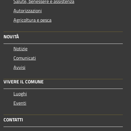
Salute, benessere e assistenza
Autorizzazioni
Agricoltura e pesca
NOVITÀ
Notizie
Comunicati
Avvisi
VIVERE IL COMUNE
Luoghi
Eventi
CONTATTI