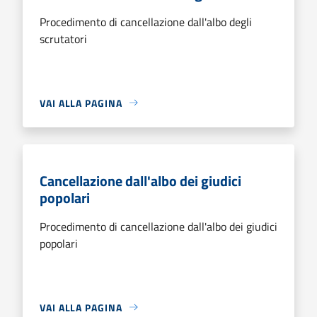
Procedimento di cancellazione dall'albo degli
scrutatori
VAI ALLA PAGINA
Cancellazione dall'albo dei giudici
popolari
Procedimento di cancellazione dall'albo dei giudici
popolari
VAI ALLA PAGINA