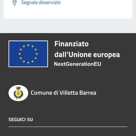
Segnala disservizio
Comune di Villetta Barrea
SEGUICI SU