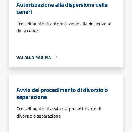
Autorizzazione alla dispersione delle
ceneri
Procedimento di autorizzazione alla dispersione
delle ceneri
VAI ALLA PAGINA
Avvio del procedimento di divorzio o
separazione
Procedimento di avvio del procedimento di
divorzio o separazione