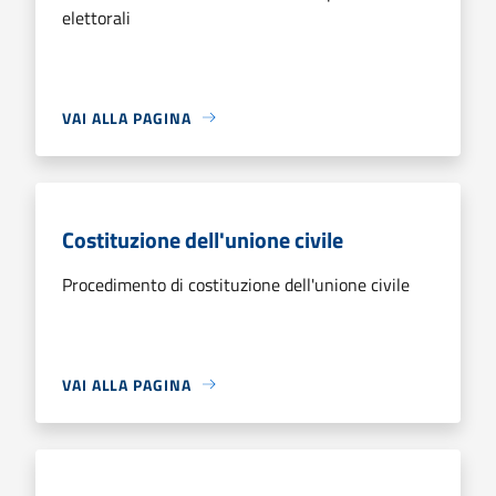
elettorali
VAI ALLA PAGINA
Costituzione dell'unione civile
Procedimento di costituzione dell'unione civile
VAI ALLA PAGINA