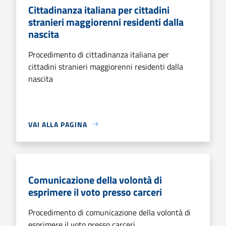
Cittadinanza italiana per cittadini
stranieri maggiorenni residenti dalla
nascita
Procedimento di cittadinanza italiana per
cittadini stranieri maggiorenni residenti dalla
nascita
VAI ALLA PAGINA
Comunicazione della volontà di
esprimere il voto presso carceri
Procedimento di comunicazione della volontà di
esprimere il voto presso carceri