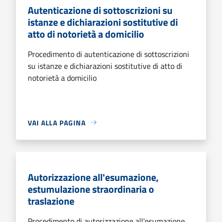
Autenticazione di sottoscrizioni su
istanze e dichiarazioni sostitutive di
atto di notorietà a domicilio
Procedimento di autenticazione di sottoscrizioni
su istanze e dichiarazioni sostitutive di atto di
notorietà a domicilio
VAI ALLA PAGINA
Autorizzazione all'esumazione,
estumulazione straordinaria o
traslazione
Procedimento di autorizzazione all'esumazione,