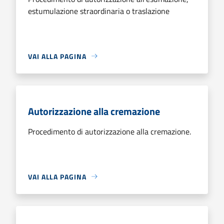
estumulazione straordinaria o traslazione
VAI ALLA PAGINA
Autorizzazione alla cremazione
Procedimento di autorizzazione alla cremazione.
VAI ALLA PAGINA