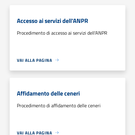
Accesso ai servizi dell'ANPR
Procedimento di accesso ai servizi dell'ANPR
VAI ALLA PAGINA
Affidamento delle ceneri
Procedimento di affidamento delle ceneri
VAI ALLA PAGINA