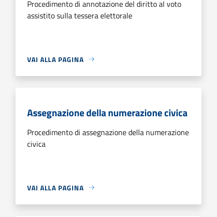
Procedimento di annotazione del diritto al voto
assistito sulla tessera elettorale
VAI ALLA PAGINA
Assegnazione della numerazione civica
Procedimento di assegnazione della numerazione
civica
VAI ALLA PAGINA