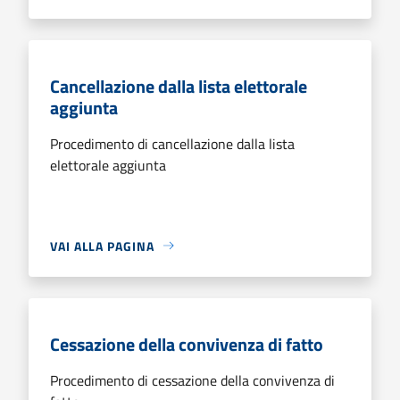
Cancellazione dalla lista elettorale
aggiunta
Procedimento di cancellazione dalla lista
elettorale aggiunta
VAI ALLA PAGINA
Cessazione della convivenza di fatto
Procedimento di cessazione della convivenza di