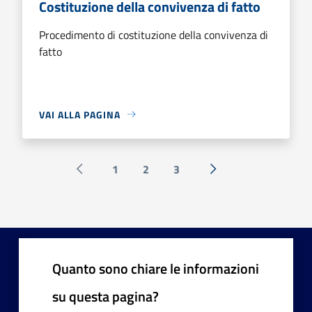
Costituzione della convivenza di fatto
Procedimento di costituzione della convivenza di
fatto
VAI ALLA PAGINA
1
2
3
Pagina precedente
Successiva »
Quanto sono chiare le informazioni
su questa pagina?