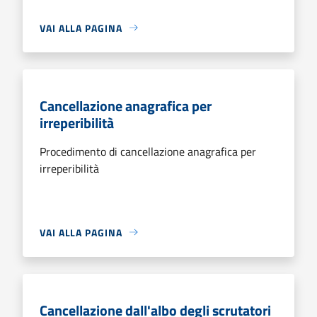
VAI ALLA PAGINA
Cancellazione anagrafica per
irreperibilità
Procedimento di cancellazione anagrafica per
irreperibilità
VAI ALLA PAGINA
Cancellazione dall'albo degli scrutatori