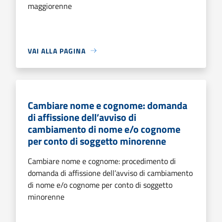
maggiorenne
VAI ALLA PAGINA
Cambiare nome e cognome: domanda
di affissione dell’avviso di
cambiamento di nome e/o cognome
per conto di soggetto minorenne
Cambiare nome e cognome: procedimento di
domanda di affissione dell’avviso di cambiamento
di nome e/o cognome per conto di soggetto
minorenne