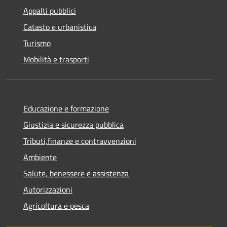
Appalti pubblici
Catasto e urbanistica
Turismo
Mobilità e trasporti
Educazione e formazione
Giustizia e sicurezza pubblica
Tributi,finanze e contravvenzioni
Ambiente
Salute, benessere e assistenza
Autorizzazioni
Agricoltura e pesca