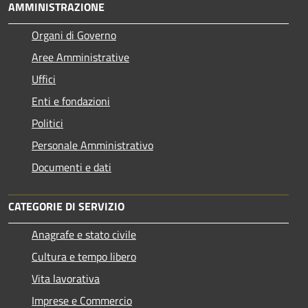
AMMINISTRAZIONE
Organi di Governo
Aree Amministrative
Uffici
Enti e fondazioni
Politici
Personale Amministrativo
Documenti e dati
CATEGORIE DI SERVIZIO
Anagrafe e stato civile
Cultura e tempo libero
Vita lavorativa
Imprese e Commercio