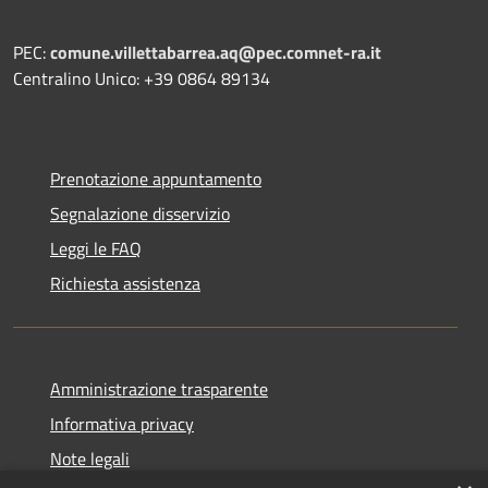
PEC:
comune.villettabarrea.aq@pec.comnet-ra.it
Centralino Unico: +39 0864 89134
Prenotazione appuntamento
Segnalazione disservizio
Leggi le FAQ
Richiesta assistenza
Amministrazione trasparente
Informativa privacy
Note legali