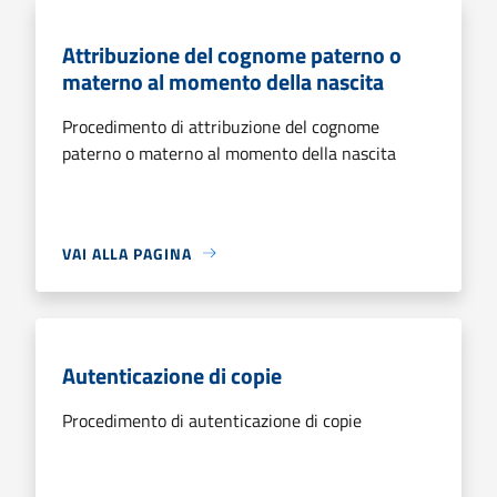
Attribuzione del cognome paterno o
materno al momento della nascita
Procedimento di attribuzione del cognome
paterno o materno al momento della nascita
VAI ALLA PAGINA
Autenticazione di copie
Procedimento di autenticazione di copie