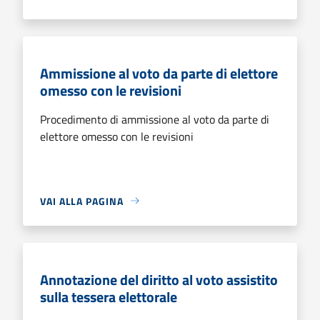
Ammissione al voto da parte di elettore
omesso con le revisioni
Procedimento di ammissione al voto da parte di
elettore omesso con le revisioni
VAI ALLA PAGINA
Annotazione del diritto al voto assistito
sulla tessera elettorale