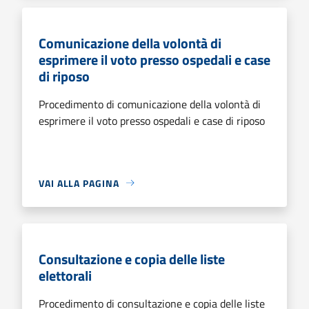
Comunicazione della volontà di
esprimere il voto presso ospedali e case
di riposo
Procedimento di comunicazione della volontà di
esprimere il voto presso ospedali e case di riposo
VAI ALLA PAGINA
Consultazione e copia delle liste
elettorali
Procedimento di consultazione e copia delle liste