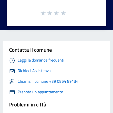
Contatta il comune
Leggi le domande frequenti
Richiedi Assistenza
Chiama il comune +39 0864 89134
Prenota un appuntamento
Problemi in città