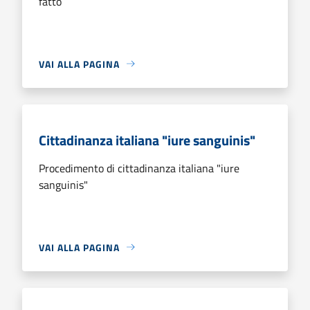
fatto
VAI ALLA PAGINA
Cittadinanza italiana "iure sanguinis"
Procedimento di cittadinanza italiana "iure
sanguinis"
VAI ALLA PAGINA