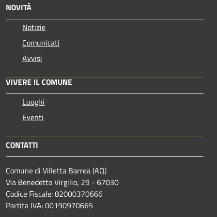
NOVITÀ
Notizie
Comunicati
Avvisi
VIVERE IL COMUNE
Luoghi
Eventi
CONTATTI
Comune di Villetta Barrea (AQ)
Via Benedetto Virgilio, 29 - 67030
Codice Fiscale: 82000370666
Partita IVA: 00190970665