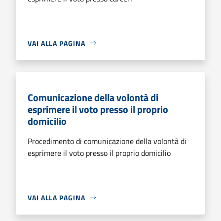
VAI ALLA PAGINA
Comunicazione della volontà di
esprimere il voto presso il proprio
domicilio
Procedimento di comunicazione della volontà di
esprimere il voto presso il proprio domicilio
VAI ALLA PAGINA