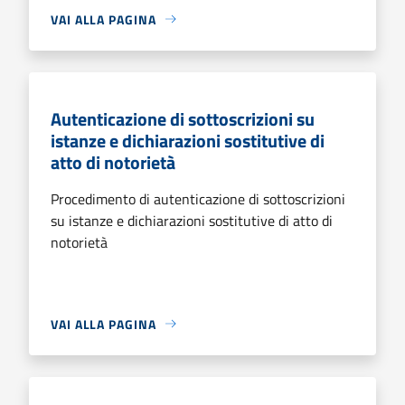
VAI ALLA PAGINA
Autenticazione di sottoscrizioni su
istanze e dichiarazioni sostitutive di
atto di notorietà
Procedimento di autenticazione di sottoscrizioni
su istanze e dichiarazioni sostitutive di atto di
notorietà
VAI ALLA PAGINA