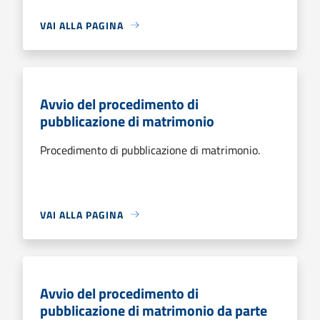
VAI ALLA PAGINA
Avvio del procedimento di
pubblicazione di matrimonio
Procedimento di pubblicazione di matrimonio.
VAI ALLA PAGINA
Avvio del procedimento di
pubblicazione di matrimonio da parte