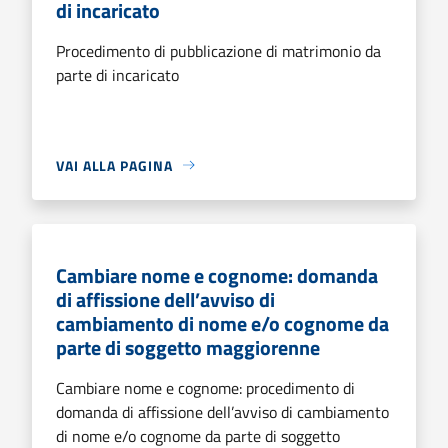
di incaricato
Procedimento di pubblicazione di matrimonio da
parte di incaricato
VAI ALLA PAGINA
Cambiare nome e cognome: domanda
di affissione dell’avviso di
cambiamento di nome e/o cognome da
parte di soggetto maggiorenne
Cambiare nome e cognome: procedimento di
domanda di affissione dell’avviso di cambiamento
di nome e/o cognome da parte di soggetto