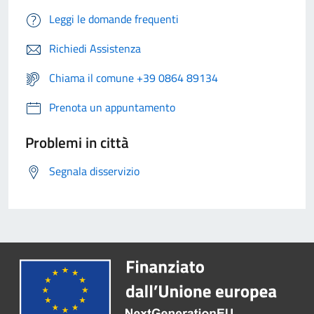
Leggi le domande frequenti
Richiedi Assistenza
Chiama il comune +39 0864 89134
Prenota un appuntamento
Problemi in città
Segnala disservizio