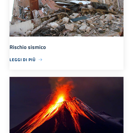
Rischio sismico
LEGGI DI PIÙ