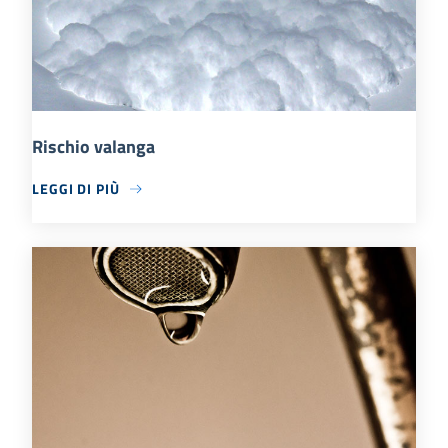
Rischio valanga
LEGGI DI PIÙ