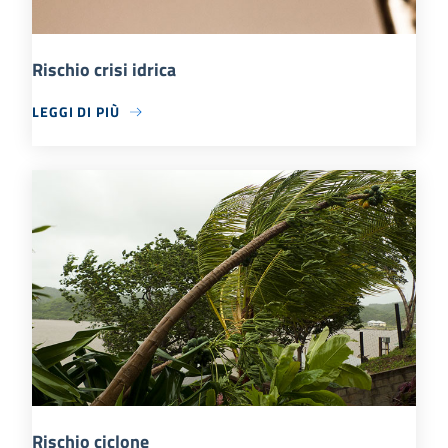
Rischio crisi idrica
LEGGI DI PIÙ
Rischio ciclone