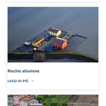
Rischio alluvione
LEGGI DI PIÙ