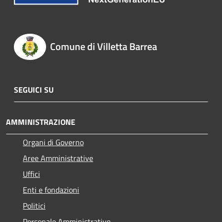
Comune di Villetta Barrea
SEGUICI SU
AMMINISTRAZIONE
Organi di Governo
Aree Amministrative
Uffici
Enti e fondazioni
Politici
Personale Amministrativo