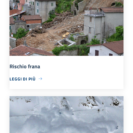
Rischio frana
LEGGI DI PIÙ