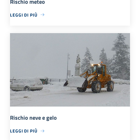
Rischio meteo
LEGGI DI PIÙ
Rischio neve e gelo
LEGGI DI PIÙ