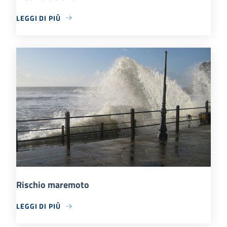
LEGGI DI PIÙ
Rischio maremoto
LEGGI DI PIÙ