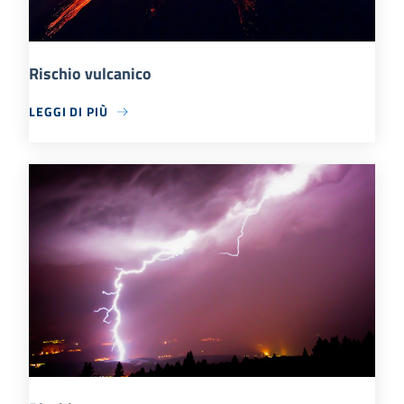
Rischio vulcanico
LEGGI DI PIÙ