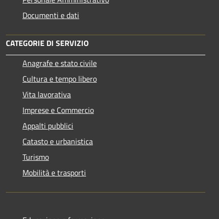
Documenti e dati
CATEGORIE DI SERVIZIO
Anagrafe e stato civile
Cultura e tempo libero
Vita lavorativa
Imprese e Commercio
Appalti pubblici
Catasto e urbanistica
Turismo
Mobilità e trasporti