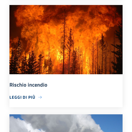
Rischio incendio
LEGGI DI PIÙ