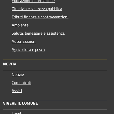
Educazione e formazione
Giustizia e sicurezza pubblica
Tributi,finanze e contravvenzioni
Ambiente
Salute, benessere e assistenza
Autorizzazioni
Agricoltura e pesca
NOVITÀ
Notizie
Comunicati
Avvisi
VIVERE IL COMUNE
Luoghi