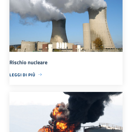
Rischio nucleare
LEGGI DI PIÙ