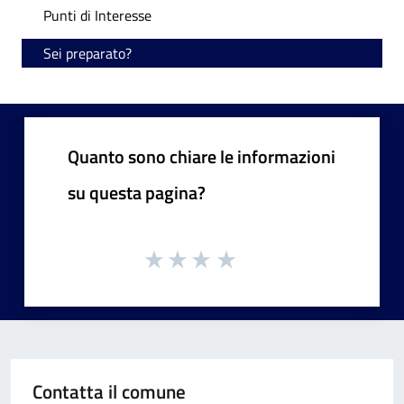
Punti di Interesse
Sei preparato?
Quanto sono chiare le informazioni
su questa pagina?
Contatta il comune