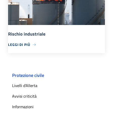
Rischio industriale
LEGGI DI PIÙ
Protezione civile
Livelli d'Allerta
Avvisi criticità
Informazioni