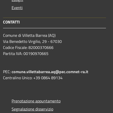
Eventi
CONTATTI
Comune di Villetta Barrea (AQ)
Via Benedetto Virgilio, 29 - 67030
Codice Fiscale: 82000370666
Partita IVA: 00190970665
PEC:
comune.villettabarrea.aq@pec.comnet-ra.it
Centralino Unico: +39 0864 89134
Prenotazione appuntamento
Segnalazione disservizio