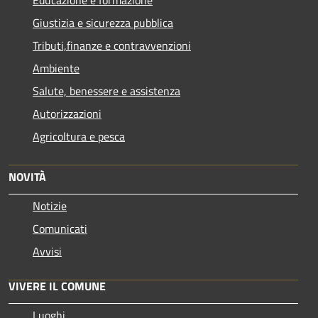
Giustizia e sicurezza pubblica
Tributi,finanze e contravvenzioni
Ambiente
Salute, benessere e assistenza
Autorizzazioni
Agricoltura e pesca
NOVITÀ
Notizie
Comunicati
Avvisi
VIVERE IL COMUNE
Luoghi