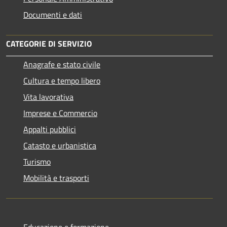
Documenti e dati
CATEGORIE DI SERVIZIO
Anagrafe e stato civile
Cultura e tempo libero
Vita lavorativa
Imprese e Commercio
Appalti pubblici
Catasto e urbanistica
Turismo
Mobilità e trasporti
Educazione e formazione