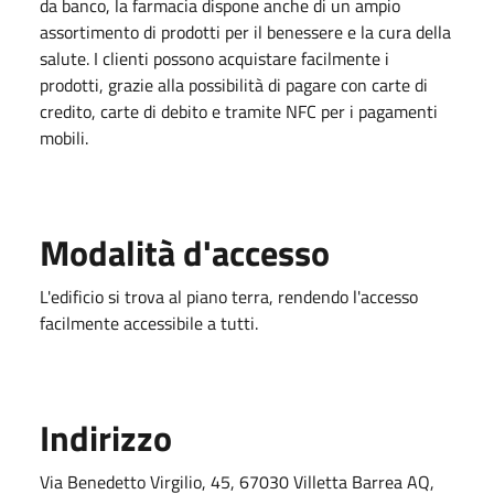
da banco, la farmacia dispone anche di un ampio
assortimento di prodotti per il benessere e la cura della
salute. I clienti possono acquistare facilmente i
prodotti, grazie alla possibilità di pagare con carte di
credito, carte di debito e tramite NFC per i pagamenti
mobili​.
Modalità d'accesso
L'edificio si trova al piano terra, rendendo l'accesso
facilmente accessibile a tutti.
Indirizzo
Via Benedetto Virgilio, 45, 67030 Villetta Barrea AQ,