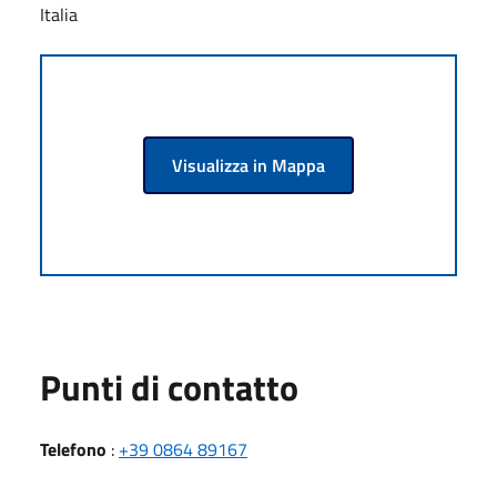
Italia
Visualizza in Mappa
Punti di contatto
Telefono
:
+39 0864 89167