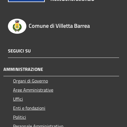
Comune di Villetta Barrea
SEGUICI SU
AMMINISTRAZIONE
Organi di Governo
Aree Amministrative
Uffici
Enti e fondazioni
Politici
Personale Amministrativo