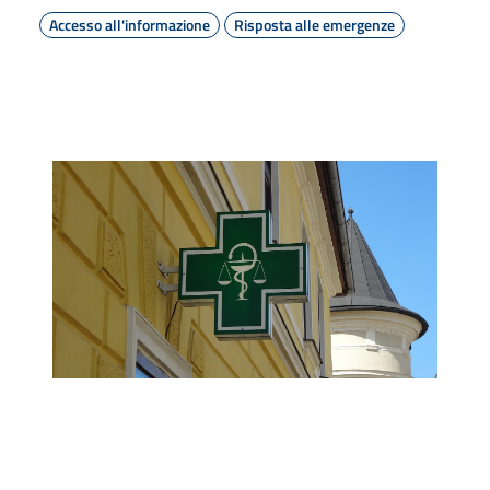
Accesso all'informazione
Risposta alle emergenze