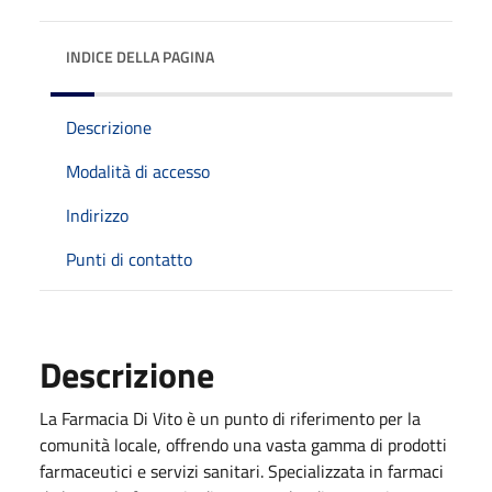
INDICE DELLA PAGINA
Descrizione
Modalità di accesso
Indirizzo
Punti di contatto
Descrizione
La Farmacia Di Vito è un punto di riferimento per la
comunità locale, offrendo una vasta gamma di prodotti
farmaceutici e servizi sanitari. Specializzata in farmaci