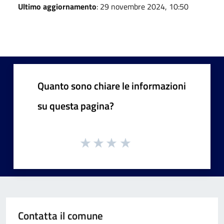
Ultimo aggiornamento
: 29 novembre 2024, 10:50
Quanto sono chiare le informazioni
su questa pagina?
Contatta il comune