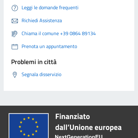
Leggi le domande frequenti
Richiedi Assistenza
Chiama il comune +39 0864 89134
Prenota un appuntamento
Problemi in città
Segnala disservizio