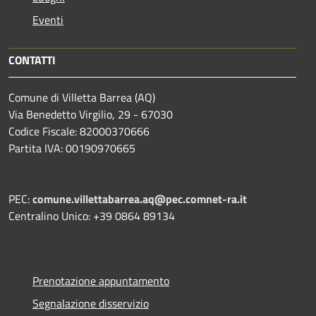
Eventi
CONTATTI
Comune di Villetta Barrea (AQ)
Via Benedetto Virgilio, 29 - 67030
Codice Fiscale: 82000370666
Partita IVA: 00190970665
PEC:
comune.villettabarrea.aq@pec.comnet-ra.it
Centralino Unico: +39 0864 89134
Prenotazione appuntamento
Segnalazione disservizio