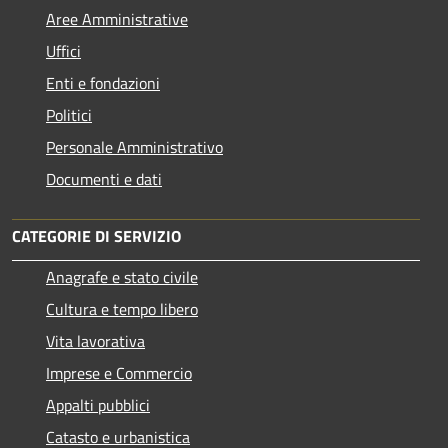
Aree Amministrative
Uffici
Enti e fondazioni
Politici
Personale Amministrativo
Documenti e dati
CATEGORIE DI SERVIZIO
Anagrafe e stato civile
Cultura e tempo libero
Vita lavorativa
Imprese e Commercio
Appalti pubblici
Catasto e urbanistica