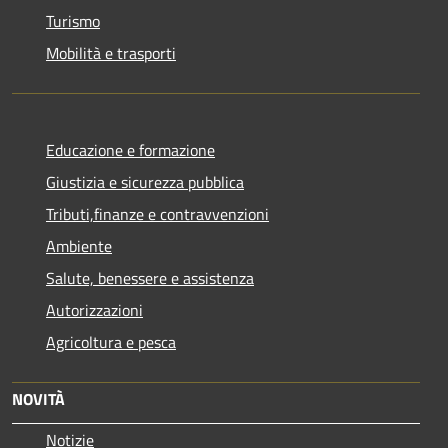
Turismo
Mobilità e trasporti
Educazione e formazione
Giustizia e sicurezza pubblica
Tributi,finanze e contravvenzioni
Ambiente
Salute, benessere e assistenza
Autorizzazioni
Agricoltura e pesca
NOVITÀ
Notizie