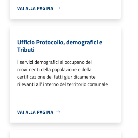
VAI ALLA PAGINA
Ufficio Protocollo, demografici e
Tributi
I servizi demografici si occupano dei
movimenti della popolazione e della
certificazione dei fatti giuridicamente
rilevanti all' interno del territorio comunale
VAI ALLA PAGINA