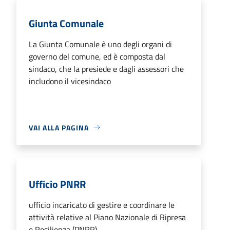
Giunta Comunale
La Giunta Comunale è uno degli organi di
governo del comune, ed è composta dal
sindaco, che la presiede e dagli assessori che
includono il vicesindaco
VAI ALLA PAGINA
Ufficio PNRR
ufficio incaricato di gestire e coordinare le
attività relative al Piano Nazionale di Ripresa
e Resilienza (PNRR).