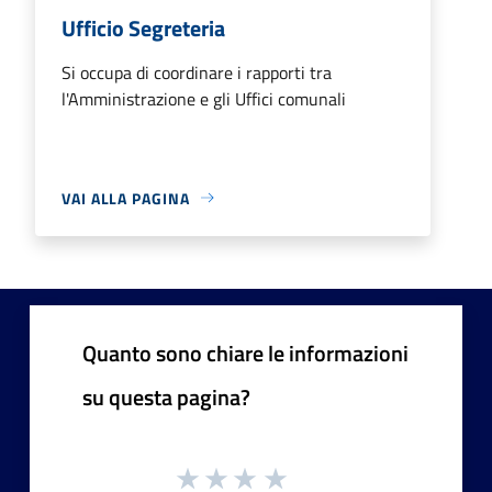
Ufficio Segreteria
Si occupa di coordinare i rapporti tra
l'Amministrazione e gli Uffici comunali
VAI ALLA PAGINA
Quanto sono chiare le informazioni
su questa pagina?