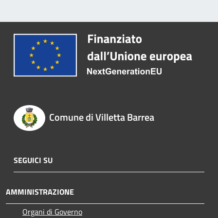
Comune di Villetta Barrea
SEGUICI SU
AMMINISTRAZIONE
Organi di Governo