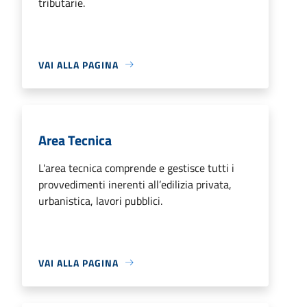
tributarie.
VAI ALLA PAGINA
Area Tecnica
L'area tecnica comprende e gestisce tutti i
provvedimenti inerenti all’edilizia privata,
urbanistica, lavori pubblici.
VAI ALLA PAGINA