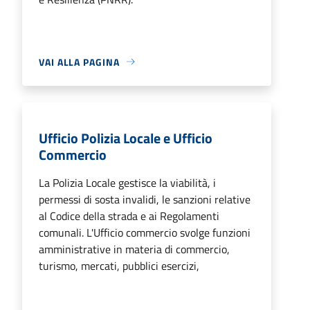
VAI ALLA PAGINA
Ufficio Polizia Locale e Ufficio
Commercio
La Polizia Locale gestisce la viabilità, i
permessi di sosta invalidi, le sanzioni relative
al Codice della strada e ai Regolamenti
comunali. L'Ufficio commercio svolge funzioni
amministrative in materia di commercio,
turismo, mercati, pubblici esercizi,