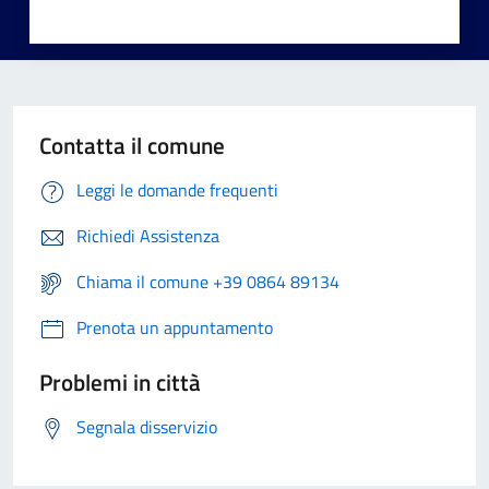
Contatta il comune
Leggi le domande frequenti
Richiedi Assistenza
Chiama il comune +39 0864 89134
Prenota un appuntamento
Problemi in città
Segnala disservizio