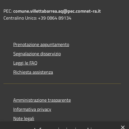
PEC:
comune.villettabarrea.aq@pec.comnet-ra.it
Centralino Unico: +39 0864 89134
Prenotazione appuntamento
Segnalazione disservizio
Leggi le FAQ
Richiesta assistenza
Amministrazione trasparente
Informativa privacy
Note legali
×
Dichiarazione di accessibilità