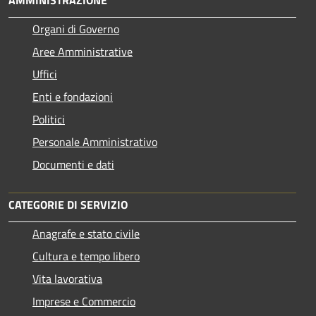
Organi di Governo
Aree Amministrative
Uffici
Enti e fondazioni
Politici
Personale Amministrativo
Documenti e dati
CATEGORIE DI SERVIZIO
Anagrafe e stato civile
Cultura e tempo libero
Vita lavorativa
Imprese e Commercio