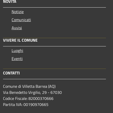
NOVITÀ
Notizie
Comunicati
Avvisi
VIVERE IL COMUNE
Luoghi
Eventi
CONTATTI
Comune di Villetta Barrea (AQ)
Via Benedetto Virgilio, 29 - 67030
Codice Fiscale: 82000370666
Partita IVA: 00190970665