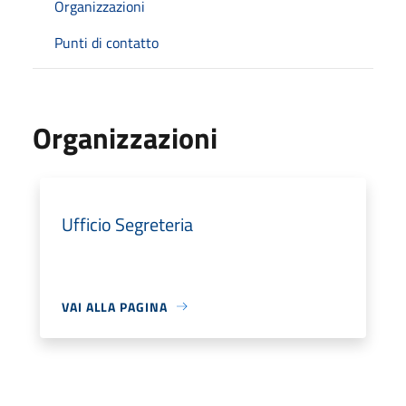
Organizzazioni
Punti di contatto
Organizzazioni
Ufficio Segreteria
VAI ALLA PAGINA