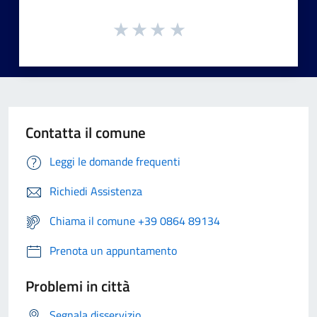
Contatta il comune
Leggi le domande frequenti
Richiedi Assistenza
Chiama il comune +39 0864 89134
Prenota un appuntamento
Problemi in città
Segnala disservizio