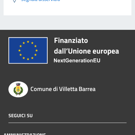
Comune di Villetta Barrea
SEGUICI SU
AMMINISTRAZIONE