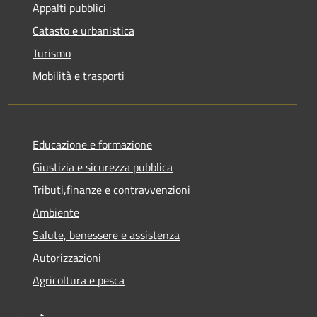
Appalti pubblici
Catasto e urbanistica
Turismo
Mobilità e trasporti
Educazione e formazione
Giustizia e sicurezza pubblica
Tributi,finanze e contravvenzioni
Ambiente
Salute, benessere e assistenza
Autorizzazioni
Agricoltura e pesca