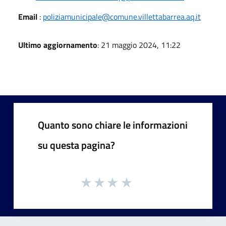
Email
:
poliziamunicipale@comune.villettabarrea.aq.it
Ultimo aggiornamento
: 21 maggio 2024, 11:22
Quanto sono chiare le informazioni
su questa pagina?