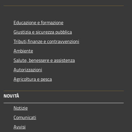
Educazione e formazione
Giustizia e sicurezza pubblica
Tributi,finanze e contravvenzioni
Ambiente
Salute, benessere e assistenza
Autorizzazioni
Agricoltura e pesca
NOVITÀ
Notizie
Comunicati
Avvisi