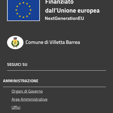
Comune di Villetta Barrea
SEGUICI SU
AMMINISTRAZIONE
Organi di Governo
Aree Amministrative
Uffici