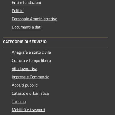
Enti e fondazioni
Politici
Personale Amministrativo
Documenti e dati
CATEGORIE DI SERVIZIO
Anagrafe e stato civile
Cultura e tempo libero
Vita lavorativa
Imprese e Commercio
Appalti pubblici
Catasto e urbanistica
Turismo
Mobilità e trasporti