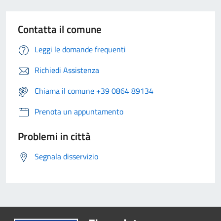
Contatta il comune
Leggi le domande frequenti
Richiedi Assistenza
Chiama il comune +39 0864 89134
Prenota un appuntamento
Problemi in città
Segnala disservizio