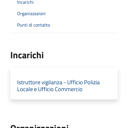
Incarichi
Organizzazioni
Punti di contatto
Incarichi
Istruttore vigilanza - Ufficio Polizia
Locale e Ufficio Commercio
Organizzazioni