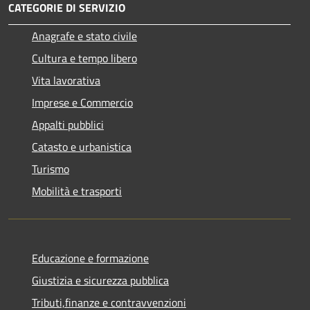
CATEGORIE DI SERVIZIO
Anagrafe e stato civile
Cultura e tempo libero
Vita lavorativa
Imprese e Commercio
Appalti pubblici
Catasto e urbanistica
Turismo
Mobilità e trasporti
Educazione e formazione
Giustizia e sicurezza pubblica
Tributi,finanze e contravvenzioni