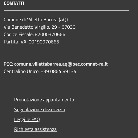
CONTATTI
Comune di Villetta Barrea (AQ)
Via Benedetto Virgilio, 29 - 67030
Codice Fiscale: 82000370666
Partita IVA: 00190970665
PEC:
comune.villettabarrea.aq@pec.comnet-ra.it
Centralino Unico: +39 0864 89134
Prenotazione appuntamento
Segnalazione disservizio
Leggi le FAQ
Richiesta assistenza