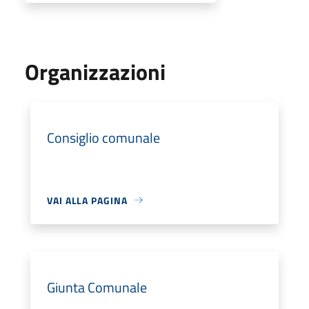
Organizzazioni
Consiglio comunale
VAI ALLA PAGINA
Giunta Comunale