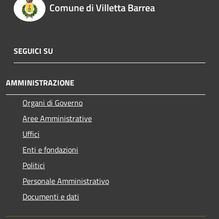
Comune di Villetta Barrea
SEGUICI SU
AMMINISTRAZIONE
Organi di Governo
Aree Amministrative
Uffici
Enti e fondazioni
Politici
Personale Amministrativo
Documenti e dati