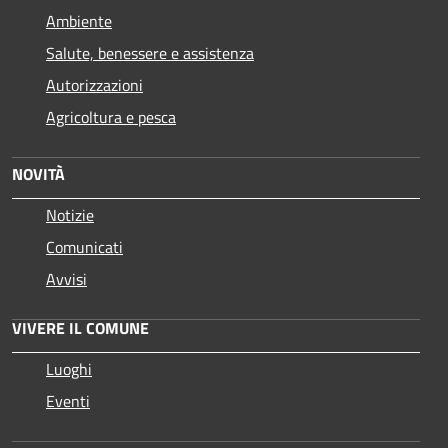
Ambiente
Salute, benessere e assistenza
Autorizzazioni
Agricoltura e pesca
NOVITÀ
Notizie
Comunicati
Avvisi
VIVERE IL COMUNE
Luoghi
Eventi