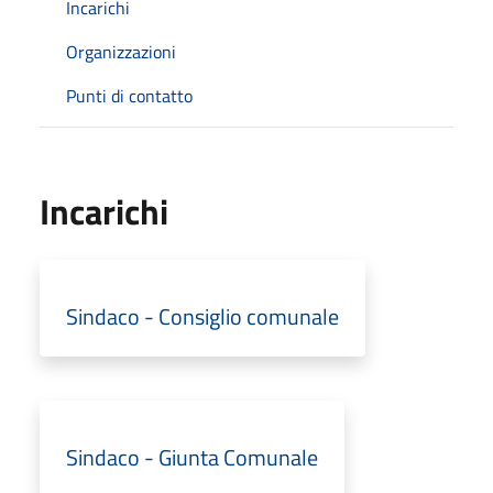
Incarichi
Organizzazioni
Punti di contatto
Incarichi
Sindaco - Consiglio comunale
Sindaco - Giunta Comunale