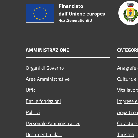
AMMINISTRAZIONE
CATEGORI
Organi di Governo
Anagrafe e
Aree Amministrative
Cultura e
Uffici
Vita lavor
Enti e fondazioni
Imprese 
Politici
Appalti pu
Personale Amministrativo
Catasto e
Documenti e dati
Turismo