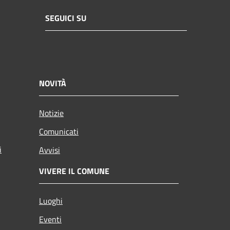
SEGUICI SU
NOVITÀ
Notizie
Comunicati
i
Avvisi
VIVERE IL COMUNE
Luoghi
Eventi