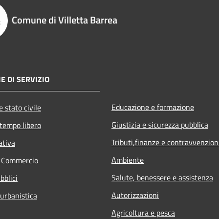
Comune di Villetta Barrea
E DI SERVIZIO
Educazione e formazione
 stato civile
Giustizia e sicurezza pubblica
 tempo libero
Tributi,finanze e contravvenzion
ativa
Ambiente
e Commercio
Salute, benessere e assistenza
bblici
Autorizzazioni
 urbanistica
Agricoltura e pesca