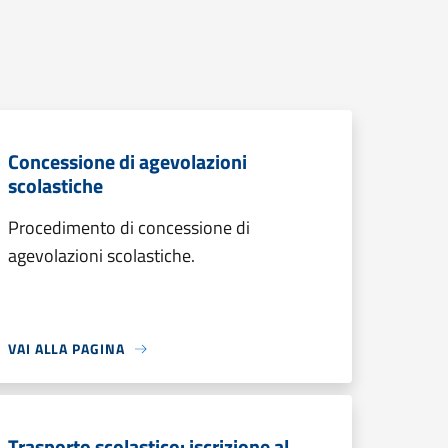
Concessione di agevolazioni
scolastiche
Procedimento di concessione di
agevolazioni scolastiche.
VAI ALLA PAGINA
Trasporto scolastico: iscrizione al