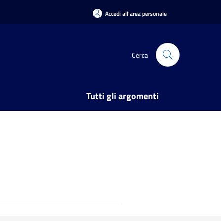
Accedi all'area personale
Cerca
Tutti gli argomenti