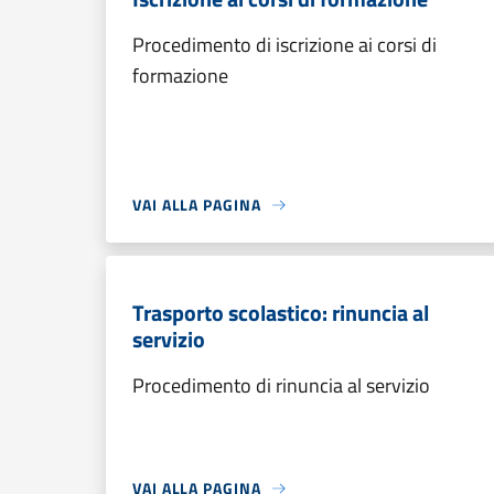
Procedimento di iscrizione ai corsi di
formazione
VAI ALLA PAGINA
Trasporto scolastico: rinuncia al
servizio
Procedimento di rinuncia al servizio
VAI ALLA PAGINA