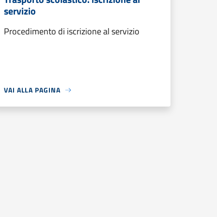
servizio
Procedimento di iscrizione al servizio
VAI ALLA PAGINA