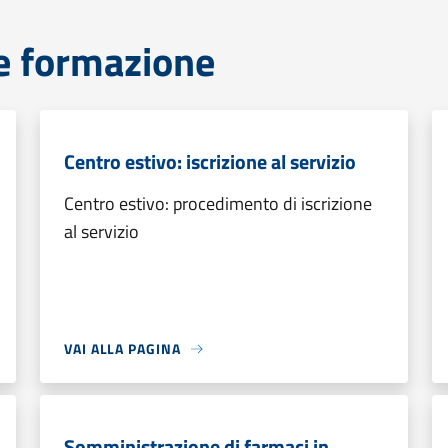
e formazione
Centro estivo: iscrizione al servizio
Centro estivo: procedimento di iscrizione
al servizio
VAI ALLA PAGINA
Somministrazione di farmaci in