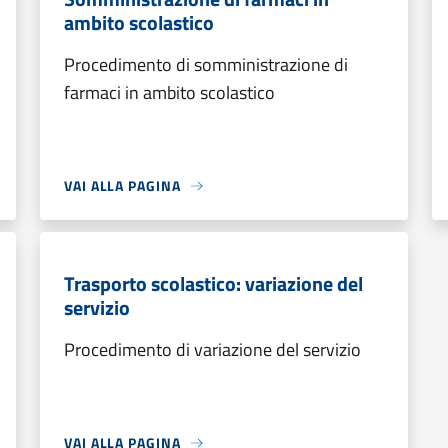
ambito scolastico
Procedimento di somministrazione di
farmaci in ambito scolastico
VAI ALLA PAGINA
Trasporto scolastico: variazione del
servizio
Procedimento di variazione del servizio
VAI ALLA PAGINA