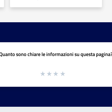
Quanto sono chiare le informazioni su questa pagina