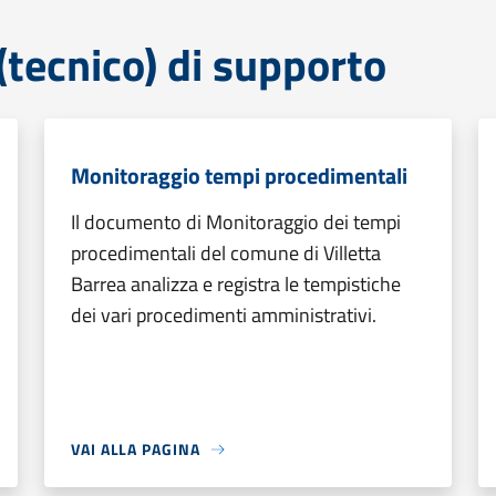
tecnico) di supporto
Monitoraggio tempi procedimentali
Il documento di Monitoraggio dei tempi
procedimentali del comune di Villetta
Barrea analizza e registra le tempistiche
dei vari procedimenti amministrativi.
VAI ALLA PAGINA