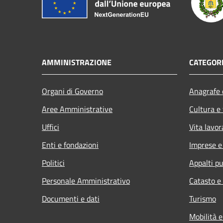
AMMINISTRAZIONE
CATEGORI
Organi di Governo
Anagrafe e
Aree Amministrative
Cultura e
Uffici
Vita lavor
Enti e fondazioni
Imprese 
Politici
Appalti pu
Personale Amministrativo
Catasto e
Documenti e dati
Turismo
Mobilità e