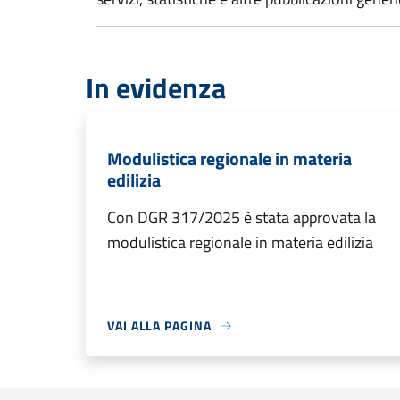
In evidenza
Modulistica regionale in materia
edilizia
Con DGR 317/2025 è stata approvata la
modulistica regionale in materia edilizia
VAI ALLA PAGINA