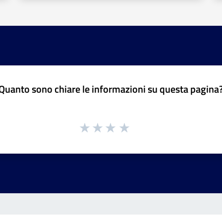
Quanto sono chiare le informazioni su questa pagina