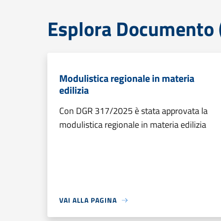
Esplora Documento (
Modulistica regionale in materia
edilizia
Con DGR 317/2025 è stata approvata la
modulistica regionale in materia edilizia
VAI ALLA PAGINA