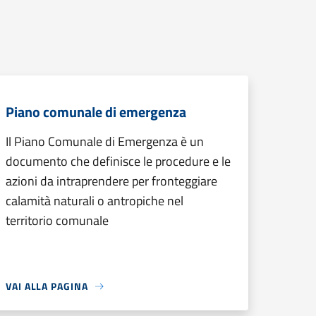
Piano comunale di emergenza
Il Piano Comunale di Emergenza è un
documento che definisce le procedure e le
azioni da intraprendere per fronteggiare
calamità naturali o antropiche nel
territorio comunale
VAI ALLA PAGINA