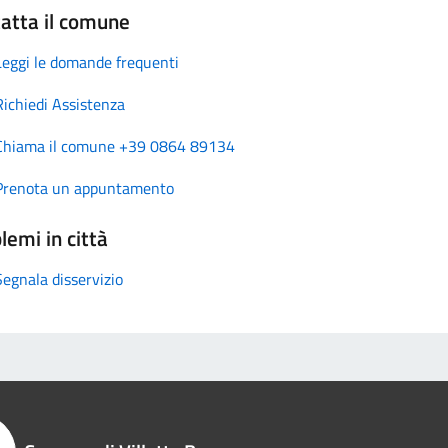
atta il comune
Leggi le domande frequenti
Richiedi Assistenza
Chiama il comune +39 0864 89134
Prenota un appuntamento
lemi in città
Segnala disservizio