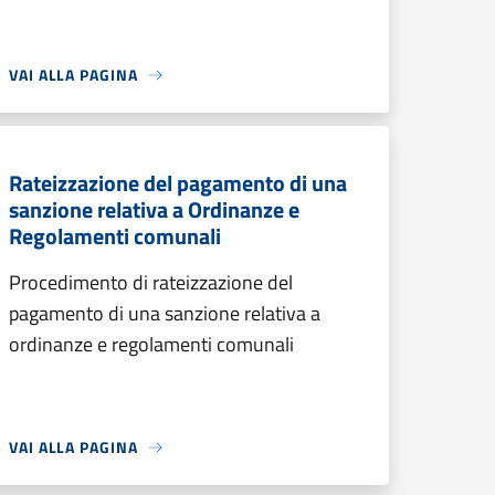
VAI ALLA PAGINA
Rateizzazione del pagamento di una
sanzione relativa a Ordinanze e
Regolamenti comunali
Procedimento di rateizzazione del
pagamento di una sanzione relativa a
ordinanze e regolamenti comunali
VAI ALLA PAGINA