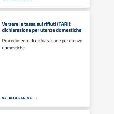
Versare la tassa sui rifiuti (TARI):
dichiarazione per utenze domestiche
Procedimento di dichiarazione per utenze
domestiche
VAI ALLA PAGINA