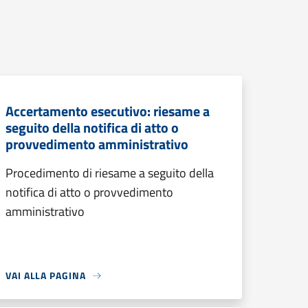
Accertamento esecutivo: riesame a
seguito della notifica di atto o
provvedimento amministrativo
Procedimento di riesame a seguito della
notifica di atto o provvedimento
amministrativo
VAI ALLA PAGINA