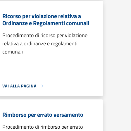
Ricorso per violazione relativa a
Ordinanze e Regolamenti comunali
Procedimento di ricorso per violazione
relativa a ordinanze e regolamenti
comunali
VAI ALLA PAGINA
Rimborso per errato versamento
Procedimento di rimborso per errato