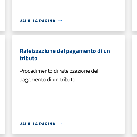
VAI ALLA PAGINA
Rateizzazione del pagamento di un
tributo
Procedimento di rateizzazione del
pagamento di un tributo
VAI ALLA PAGINA