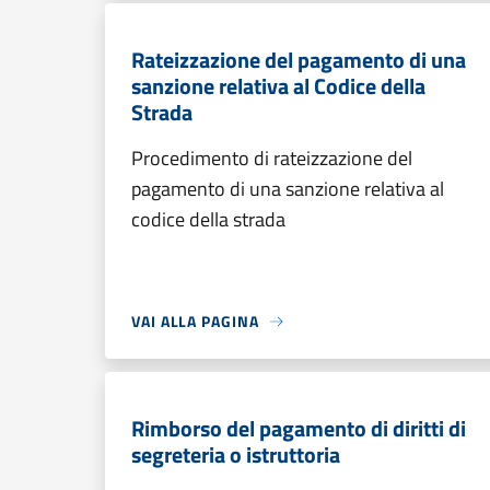
Rateizzazione del pagamento di una
sanzione relativa al Codice della
Strada
Procedimento di rateizzazione del
pagamento di una sanzione relativa al
codice della strada
VAI ALLA PAGINA
Rimborso del pagamento di diritti di
segreteria o istruttoria