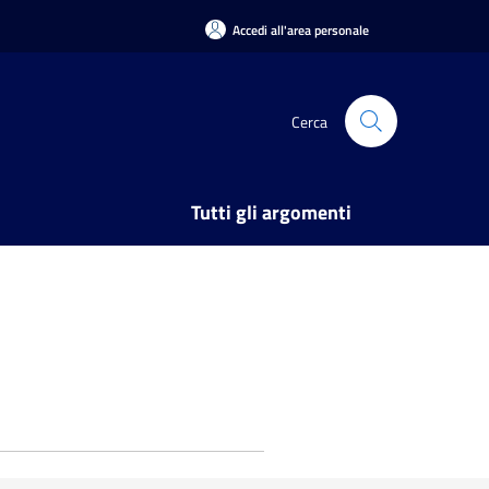
Accedi all'area personale
Cerca
Tutti gli argomenti