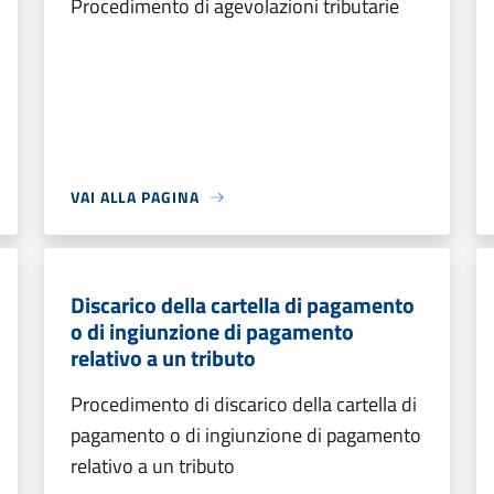
Procedimento di agevolazioni tributarie
VAI ALLA PAGINA
Discarico della cartella di pagamento
o di ingiunzione di pagamento
relativo a un tributo
Procedimento di discarico della cartella di
pagamento o di ingiunzione di pagamento
relativo a un tributo