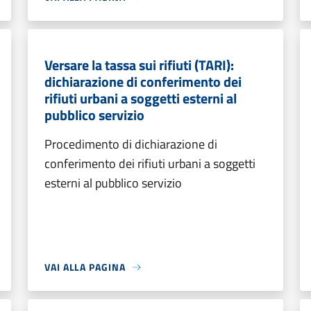
Versare la tassa sui rifiuti (TARI):
dichiarazione di conferimento dei
rifiuti urbani a soggetti esterni al
pubblico servizio
Procedimento di dichiarazione di
conferimento dei rifiuti urbani a soggetti
esterni al pubblico servizio
VAI ALLA PAGINA