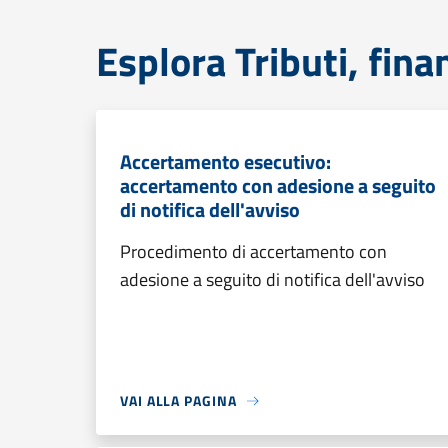
Esplora Tributi, fin
Accertamento esecutivo:
accertamento con adesione a seguito
di notifica dell'avviso
Procedimento di accertamento con
adesione a seguito di notifica dell'avviso
VAI ALLA PAGINA