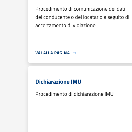
Procedimento di comunicazione dei dati
del conducente o del locatario a seguito di
accertamento di violazione
VAI ALLA PAGINA
Dichiarazione IMU
Procedimento di dichiarazione IMU