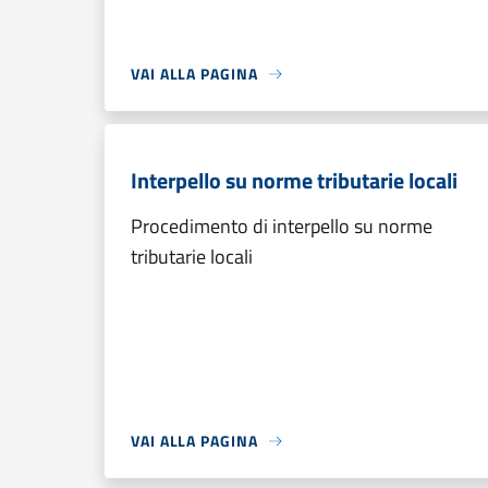
VAI ALLA PAGINA
Interpello su norme tributarie locali
Procedimento di interpello su norme
tributarie locali
VAI ALLA PAGINA