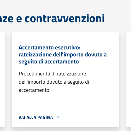
anze e contravvenzioni
Accertamento esecutivo:
rateizzazione dell'importo dovuto a
seguito di accertamento
Procedimento di rateizzazione
dell'importo dovuto a seguito di
accertamento
VAI ALLA PAGINA