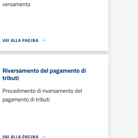
versamento
VAI ALLA PAGINA
Riversamento del pagamento di
tributi
Procedimento di riversamento del
pagamento di tributi
VAI ALLA PAGINA