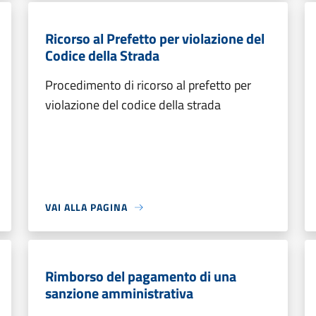
Ricorso al Prefetto per violazione del
Codice della Strada
Procedimento di ricorso al prefetto per
violazione del codice della strada
VAI ALLA PAGINA
Rimborso del pagamento di una
sanzione amministrativa