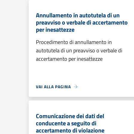
Annullamento in autotutela di un
preavviso o verbale di accertamento
per inesattezze
Procedimento di annullamento in
autotutela di un preavviso o verbale di
accertamento per inesattezze
VAI ALLA PAGINA
Comunicazione dei dati del
conducente a seguito di
accertamento di violazione