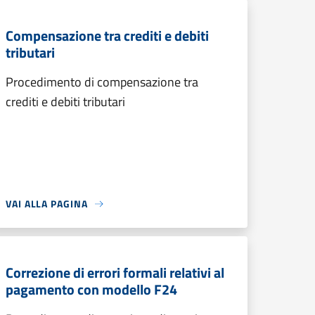
Compensazione tra crediti e debiti
tributari
Procedimento di compensazione tra
crediti e debiti tributari
VAI ALLA PAGINA
Correzione di errori formali relativi al
pagamento con modello F24