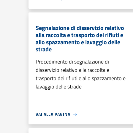
Segnalazione di disservizio relativo
alla raccolta e trasporto dei rifiuti e
allo spazzamento e lavaggio delle
strade
Procedimento di segnalazione di
disservizio relativo alla raccolta e
trasporto dei rifiuti e allo spazzamento e
lavaggio delle strade
VAI ALLA PAGINA