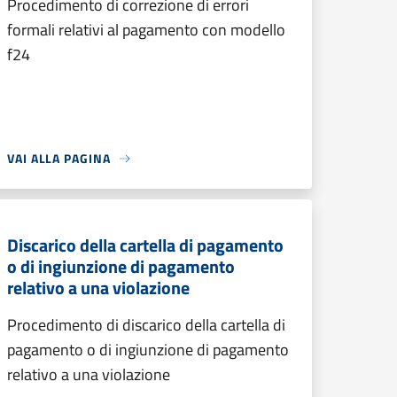
Procedimento di correzione di errori
formali relativi al pagamento con modello
f24
VAI ALLA PAGINA
Discarico della cartella di pagamento
o di ingiunzione di pagamento
relativo a una violazione
Procedimento di discarico della cartella di
pagamento o di ingiunzione di pagamento
relativo a una violazione