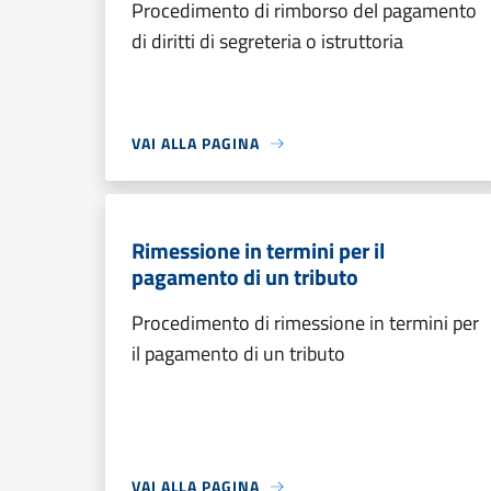
Procedimento di rimborso del pagamento
di diritti di segreteria o istruttoria
VAI ALLA PAGINA
Rimessione in termini per il
pagamento di un tributo
Procedimento di rimessione in termini per
il pagamento di un tributo
VAI ALLA PAGINA