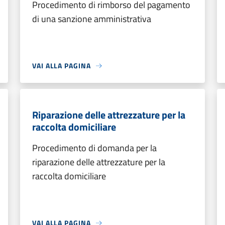
Procedimento di rimborso del pagamento
di una sanzione amministrativa
VAI ALLA PAGINA
Riparazione delle attrezzature per la
raccolta domiciliare
Procedimento di domanda per la
riparazione delle attrezzature per la
raccolta domiciliare
VAI ALLA PAGINA