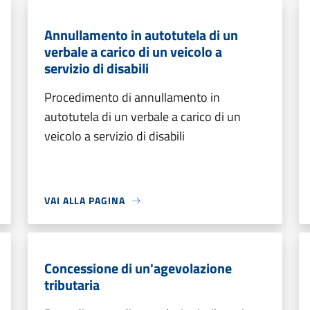
Annullamento in autotutela di un
verbale a carico di un veicolo a
servizio di disabili
Procedimento di annullamento in
autotutela di un verbale a carico di un
veicolo a servizio di disabili
VAI ALLA PAGINA
Concessione di un'agevolazione
tributaria