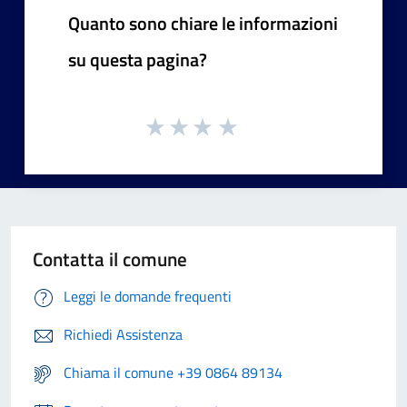
Quanto sono chiare le informazioni
su questa pagina?
Contatta il comune
Leggi le domande frequenti
Richiedi Assistenza
Chiama il comune +39 0864 89134