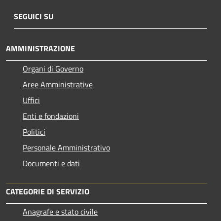
SEGUICI SU
AMMINISTRAZIONE
Organi di Governo
Aree Amministrative
Uffici
Enti e fondazioni
Politici
Personale Amministrativo
Documenti e dati
CATEGORIE DI SERVIZIO
Anagrafe e stato civile