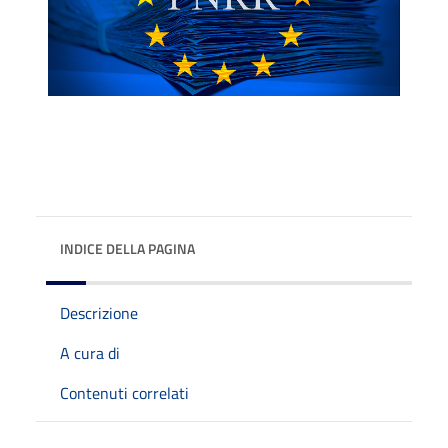
INDICE DELLA PAGINA
Descrizione
A cura di
Contenuti correlati