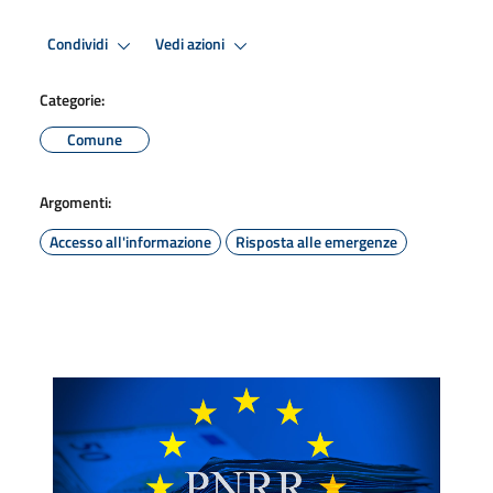
Condividi
Vedi azioni
Categorie:
Comune
Argomenti:
Accesso all'informazione
Risposta alle emergenze