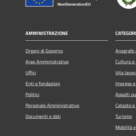
AMMINISTRAZIONE
CATEGORI
Organi di Governo
Anagrafe e
Aree Amministrative
Cultura e
Uffici
Vita lavor
Enti e fondazioni
Imprese 
Politici
Appalti pu
Personale Amministrativo
Catasto e
Documenti e dati
Turismo
Mobilità e