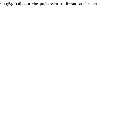
stratta@gmail.com che può essere utilizzato anche per