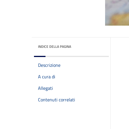
INDICE DELLA PAGINA
Descrizione
A cura di
Allegati
Contenuti correlati