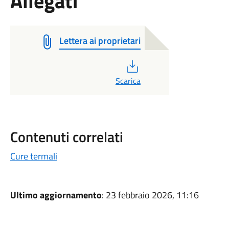
Allegati
Lettera ai proprietari
PDF
Scarica
Contenuti correlati
Cure termali
Ultimo aggiornamento
: 23 febbraio 2026, 11:16