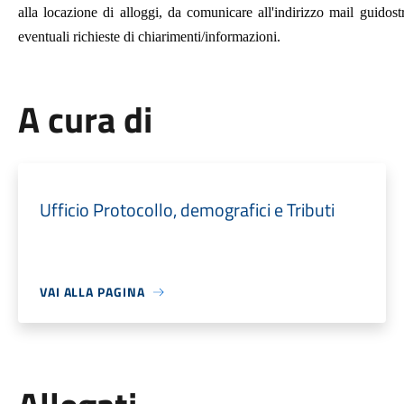
alla locazione di alloggi, da comunicare all'indirizzo mail guido
eventuali richieste di chiarimenti/informazioni.
A cura di
Ufficio Protocollo, demografici e Tributi
VAI ALLA PAGINA