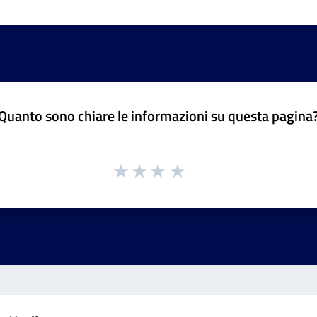
Quanto sono chiare le informazioni su questa pagina