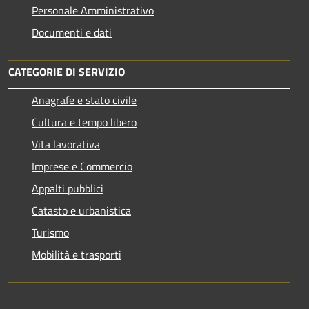
Personale Amministrativo
Documenti e dati
CATEGORIE DI SERVIZIO
Anagrafe e stato civile
Cultura e tempo libero
Vita lavorativa
Imprese e Commercio
Appalti pubblici
Catasto e urbanistica
Turismo
Mobilità e trasporti