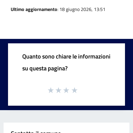
Ultimo aggiornamento
: 18 giugno 2026, 13:51
Quanto sono chiare le informazioni
su questa pagina?