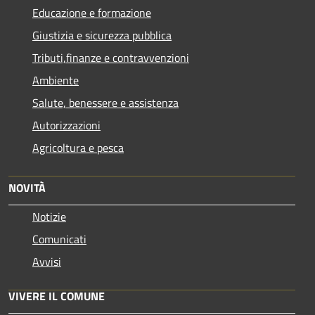
Educazione e formazione
Giustizia e sicurezza pubblica
Tributi,finanze e contravvenzioni
Ambiente
Salute, benessere e assistenza
Autorizzazioni
Agricoltura e pesca
NOVITÀ
Notizie
Comunicati
Avvisi
VIVERE IL COMUNE