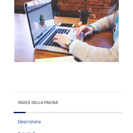
INDICE DELLA PAGINA
Descrizione