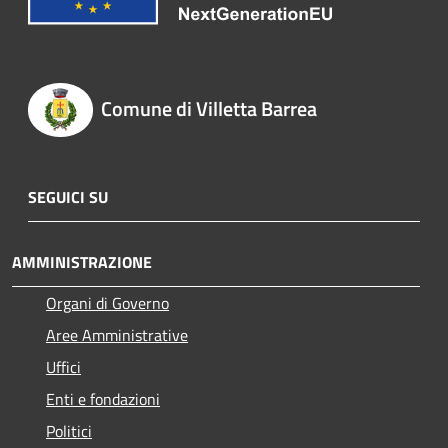
Comune di Villetta Barrea
SEGUICI SU
AMMINISTRAZIONE
Organi di Governo
Aree Amministrative
Uffici
Enti e fondazioni
Politici