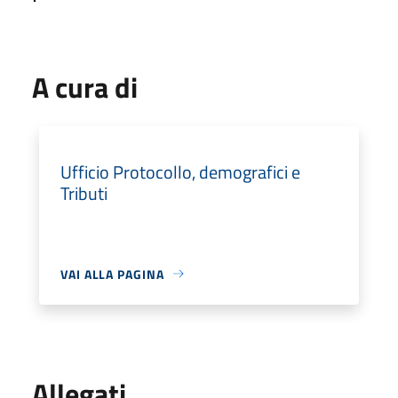
A cura di
Ufficio Protocollo, demografici e
Tributi
VAI ALLA PAGINA
Allegati