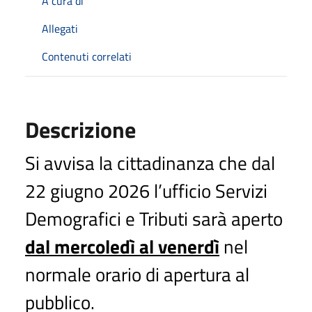
A cura di
Allegati
Contenuti correlati
Descrizione
Si avvisa la cittadinanza che dal
22 giugno 2026 l’ufficio Servizi
Demografici e Tributi sarà aperto
dal mercoledì al venerdì
nel
normale orario di apertura al
pubblico.