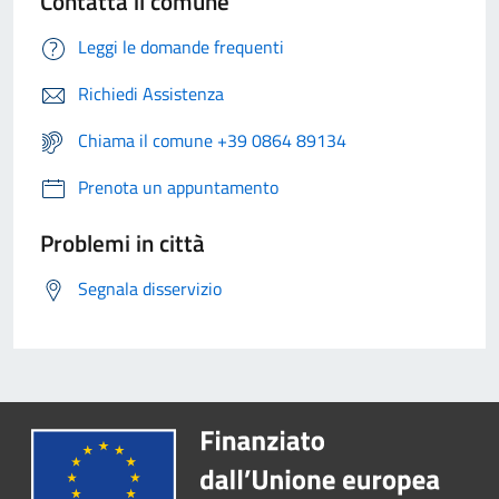
Contatta il comune
Leggi le domande frequenti
Richiedi Assistenza
Chiama il comune +39 0864 89134
Prenota un appuntamento
Problemi in città
Segnala disservizio